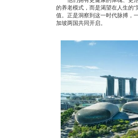
的养老模式，而是渴望在人生的“
值。正是洞察到这一时代脉搏，
加坡两国共同开启。