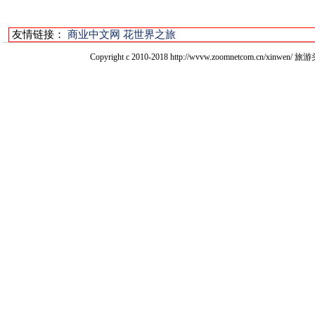
友情链接：
商业中文网
花世界之旅
Copyright c 2010-2018 http://wvvw.zoomnetcom