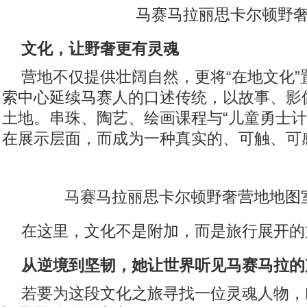
马赛马拉丽思卡尔顿野
文化，让野奢更有灵魂
营地不仅提供壮阔自然，更将“在地文化”
索中心延续马赛人的口述传统，以故事、影
土地。串珠、陶艺、绘画课程与“儿童勇士计
在展示层面，而成为一种真实的、可触、可
马赛马拉丽思卡尔顿野奢营地地图
在这里，文化不是附加，而是旅行展开的
从逆境到坚韧，她让世界听见马赛马拉的
若要为这段文化之旅寻找一位灵魂人物，Reteti