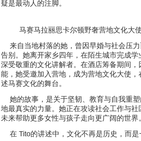
疑是最动人的注脚。
马赛马拉丽思卡尔顿野奢营地文化大使Reteti
来自当地村落的她，曾因早婚与社会压力
告别。她离开家乡四年，在陌生城市完成学
深受敬重的文化讲解者。在酒店筹备期间，
能，她受邀加入营地，成为营地文化大使，
述马赛文化的舞台。
她的故事，是关于坚韧、教育与自我重塑
地最真实的力量。她正在攻读社会工作与社
未来帮助更多女性与孩子走向更广阔的世界
在 Tito的讲述中，文化不再是历史，而