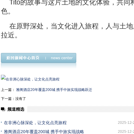
Tito的故事与这片土地的文化体验，共
色。
在原野深处，当文化进入旅程，人与土地
拉近。
上一篇：
雅阁酒店20年覆盖200城 携手中旅实现战略跃迁
下一篇：没有了
频道精选
在非洲心脉深处，让文化点亮旅程
2025-12-
雅阁酒店20年覆盖200城 携手中旅实现战略
2025-12-