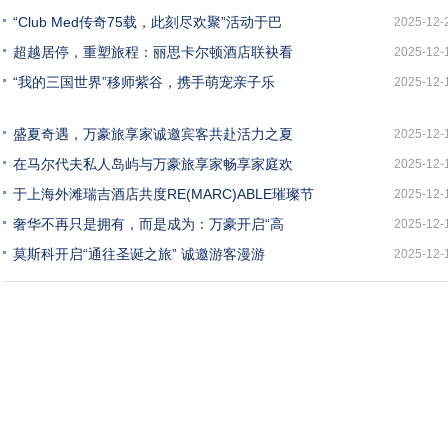
“Club Med传奇75载，此刻尽欢聚”活动于巴
2025-12-
超越居停，重塑旅程：丽思卡尔顿酒店联袂看
2025-12-
“我的三国世界”移师紫谷，携手萌宠亲子乐
2025-12-
盛夏奇遇，万豪旅享家诚邀宾客共赴活力之夏
2025-12-
在马尔代夫私人岛屿与万豪旅享家畅享家庭欢
2025-12-
于上海外滩瑞吉酒店共度RE(MARC)ABLE璀璨节
2025-12-
奢华不再只是拥有，而是成为：万豪开启“高
2025-12-
莫斯科开启“通往圣诞之旅” 诚邀游客漫游
2025-12-