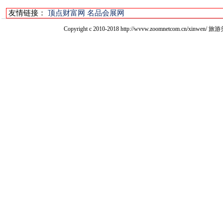
友情链接：
顶点财富网
名品会展网
Copyright c 2010-2018 http://wvvw.zoomnetcom