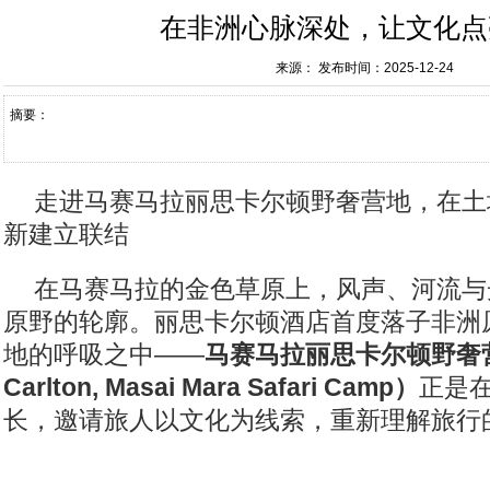
在非洲心脉深处，让文化点
来源：
发布时间：2025-12-24
摘要：
走进马赛马拉丽思卡尔顿野奢营地，在土
新建立联结
在马赛马拉的金色草原上，风声、河流与
原野的轮廓。丽思卡尔顿酒店首度落子非洲
地的呼吸之中——
马赛马拉丽思卡尔顿野奢
Carlton, Masai Mara Safari Camp
）
正是
长，邀请旅人以文化为线索，重新理解旅行